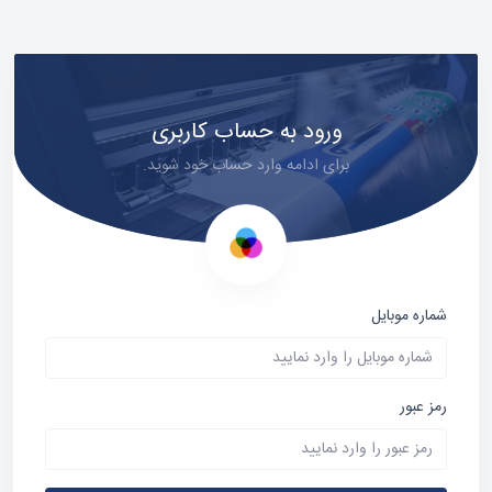
ورود به حساب کاربری
برای ادامه وارد حساب خود شوید.
شماره موبایل
رمز عبور